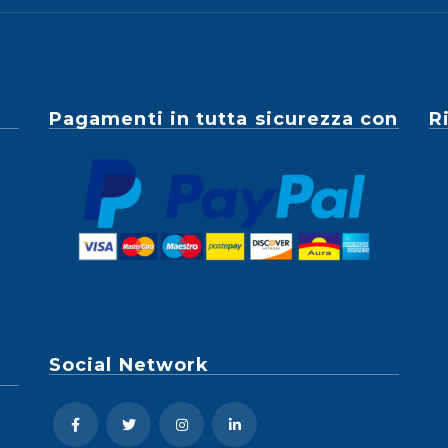
Pagamenti in tutta sicurezza con
R
Social Network