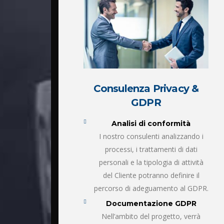
Consulenza Privacy &
GDPR
Analisi di conformità
I nostro consulenti analizzando i
processi, i trattamenti di dati
personali e la tipologia di attività
del Cliente potranno definire il
percorso di adeguamento al GDPR.
Documentazione GDPR
Nell’ambito del progetto, verrà