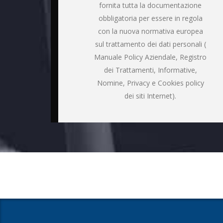
fornita tutta la documentazione
obbligatoria per essere in regola
con la nuova normativa europea
sul trattamento dei dati personali (
Manuale Policy Aziendale, Registro
dei Trattamenti, Informative,
Nomine, Privacy e Cookies policy
dei siti Internet).