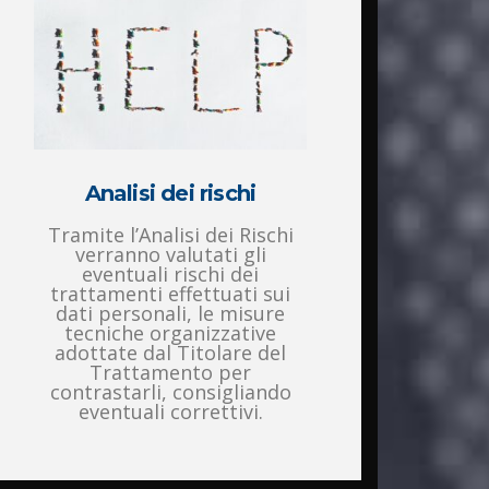
Analisi dei rischi
Tramite l’Analisi dei Rischi
verranno valutati gli
eventuali rischi dei
trattamenti effettuati sui
dati personali, le misure
tecniche organizzative
adottate dal Titolare del
Trattamento per
contrastarli, consigliando
eventuali correttivi.