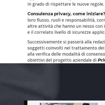
in grado di rispettare le nuove regole.
Consulenza privacy, come iniziare
loro flusso, ruoli e responsabilità, cor
altre attività che hanno un nesso con i
e il correlato livello di sicurezze appli
Successivamente si passerà alla redazi
soggetti coinvolti nel trattamento dei 
alla verifica delle modalità di consen
obiettivi del progetto aziendale di
Pri