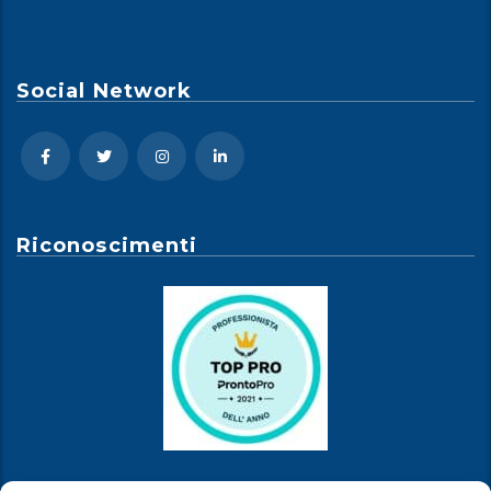
Social Network
Riconoscimenti