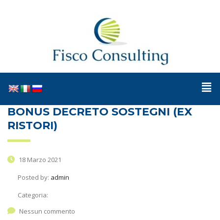
BONUS DECRETO SOSTEGNI (EX
RISTORI)
18 Marzo 2021
Posted by:
admin
Categoria:
Nessun commento