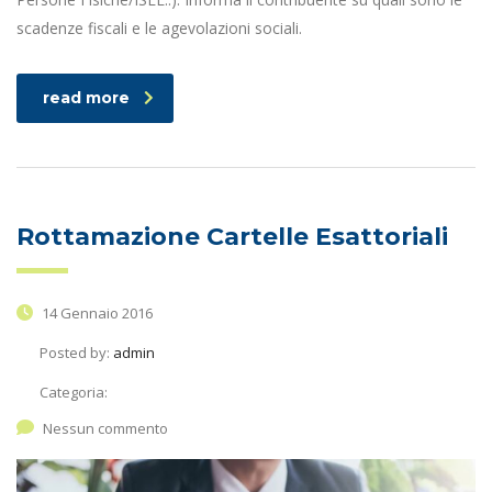
scadenze fiscali e le agevolazioni sociali.
read more
Rottamazione Cartelle Esattoriali
14 Gennaio 2016
Posted by:
admin
Categoria:
Nessun commento