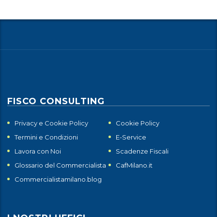
FISCO CONSULTING
Privacy e Cookie Policy
Cookie Policy
Termini e Condizioni
E-Service
Lavora con Noi
Scadenze Fiscali
Glossario del Commercialista
CafMilano.it
Commercialistamilano.blog