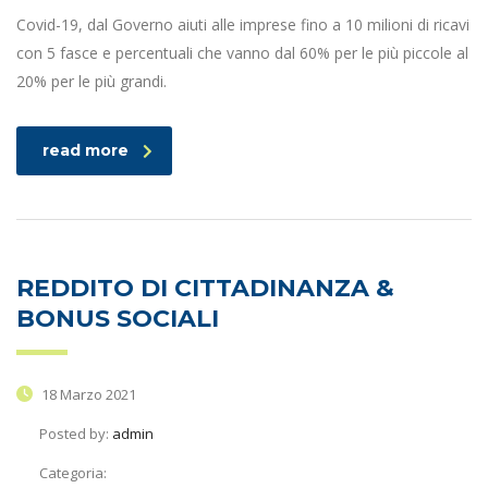
Covid-19, dal Governo aiuti alle imprese fino a 10 milioni di ricavi
con 5 fasce e percentuali che vanno dal 60% per le più piccole al
20% per le più grandi.
read more
REDDITO DI CITTADINANZA &
BONUS SOCIALI
18 Marzo 2021
Posted by:
admin
Categoria: