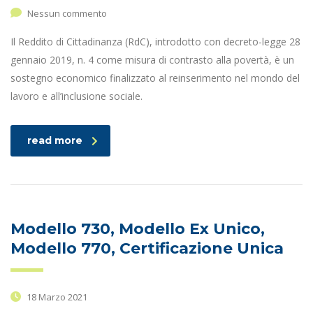
Nessun commento
Il Reddito di Cittadinanza (RdC), introdotto con decreto-legge 28
gennaio 2019, n. 4 come misura di contrasto alla povertà, è un
sostegno economico finalizzato al reinserimento nel mondo del
lavoro e all’inclusione sociale.
read more
Modello 730, Modello Ex Unico,
Modello 770, Certificazione Unica
18 Marzo 2021