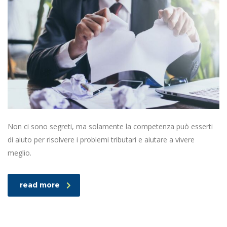
Non ci sono segreti, ma solamente la competenza può esserti
di aiuto per risolvere i problemi tributari e aiutare a vivere
meglio.
read more