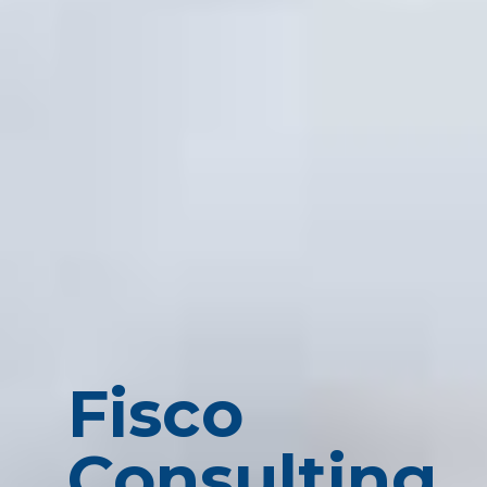
Fisco
Consulting