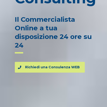
Il Commercialista
Online a tua
disposizione 24 ore su
24
Richiedi una Consulenza WEB