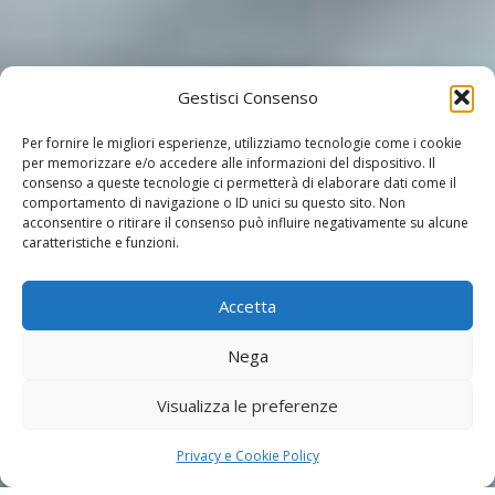
Gestisci Consenso
Per fornire le migliori esperienze, utilizziamo tecnologie come i cookie
per memorizzare e/o accedere alle informazioni del dispositivo. Il
consenso a queste tecnologie ci permetterà di elaborare dati come il
comportamento di navigazione o ID unici su questo sito. Non
acconsentire o ritirare il consenso può influire negativamente su alcune
caratteristiche e funzioni.
Accetta
Nega
Visualizza le preferenze
Privacy e Cookie Policy