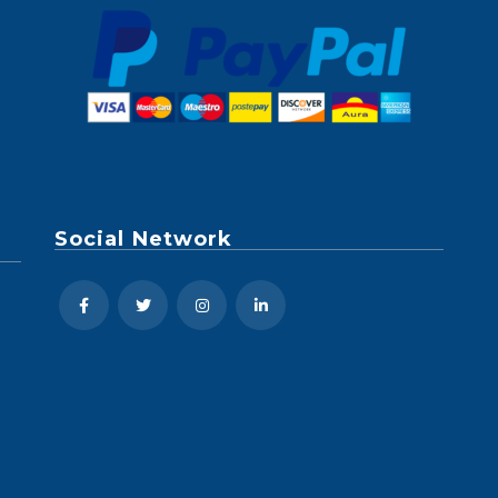
Social Network