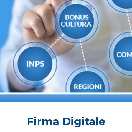
Firma Digitale