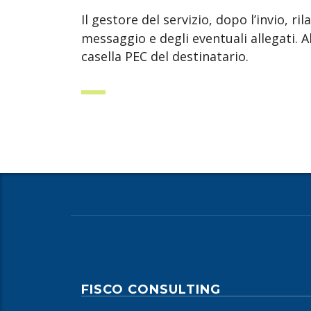
Il gestore del servizio, dopo l’invio, ri
messaggio e degli eventuali allegati. 
casella PEC del destinatario.
FISCO CONSULTING