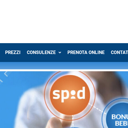
PREZZI
CONSULENZE
PRENOTA ONLINE
CONTAT