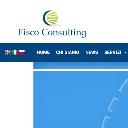
HOME
CHI SIAMO
NEWS
SERVIZI