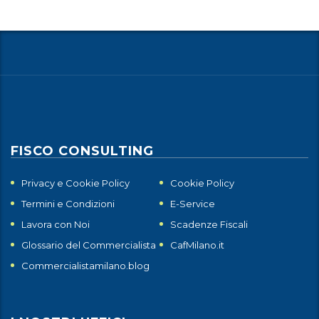
FISCO CONSULTING
Privacy e Cookie Policy
Cookie Policy
Termini e Condizioni
E-Service
Lavora con Noi
Scadenze Fiscali
Glossario del Commercialista
CafMilano.it
Commercialistamilano.blog