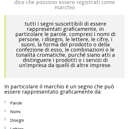
dice che possono essere registrati come
marchio
tutti i segni suscettibili di essere
rappresentati graficamente, in
particolare le parole, compresi i nomi di
persone, i disegni, le lettere, le cifre, i
suoni, la forma del prodotto o della
confezione di esso, le combinazioni o le
tonalità cromatiche, purché siano atti a
distinguere i prodotti o i servizi di
un’impresa da quelli di altre imprese.
In particolare il marchio è un segno che può
essere rappresentato graficamente da:
Parole
Nomi
Disegni
Lettere