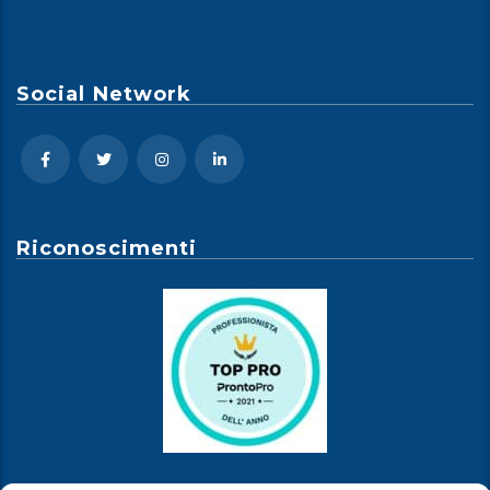
Social Network
Riconoscimenti