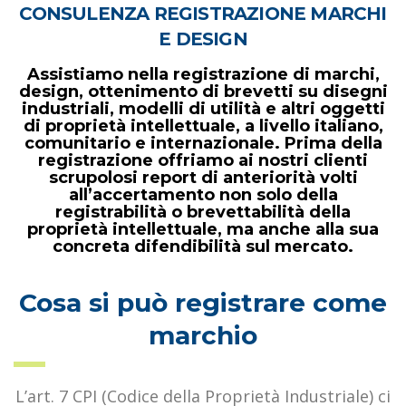
CONSULENZA REGISTRAZIONE MARCHI
E DESIGN
Assistiamo nella registrazione di marchi,
design, ottenimento di brevetti su disegni
industriali, modelli di utilità e altri oggetti
di proprietà intellettuale, a livello italiano,
comunitario e internazionale. Prima della
registrazione offriamo ai nostri clienti
scrupolosi report di anteriorità volti
all’accertamento non solo della
registrabilità o brevettabilità della
proprietà intellettuale, ma anche alla sua
concreta difendibilità sul mercato.
Cosa si può registrare come
marchio
L’art. 7 CPI (Codice della Proprietà Industriale) ci