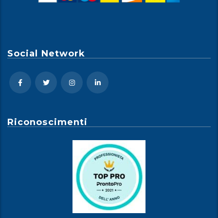
Social Network
Riconoscimenti