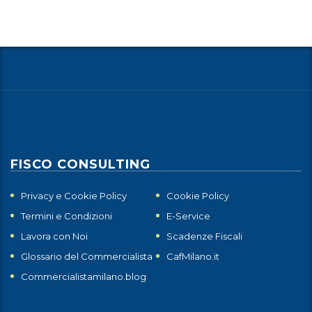
FISCO CONSULTING
Privacy e Cookie Policy
Cookie Policy
Termini e Condizioni
E-Service
Lavora con Noi
Scadenze Fiscali
Glossario del Commercialista
CafMilano.it
Commercialistamilano.blog