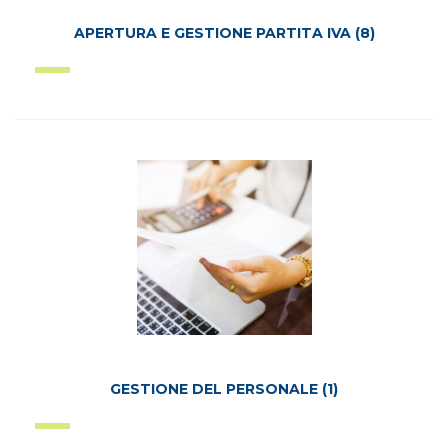
APERTURA E GESTIONE PARTITA IVA
(8)
GESTIONE DEL PERSONALE
(1)