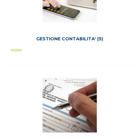
GESTIONE CONTABILITA'
(5)