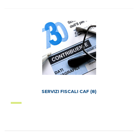
SERVIZI FISCALI CAF
(8)